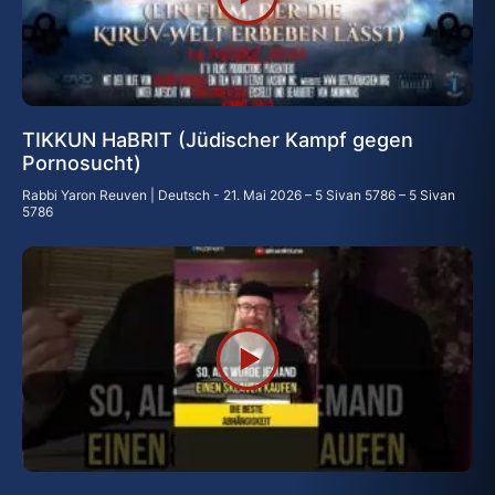
TIKKUN HaBRIT (Jüdischer Kampf gegen
Pornosucht)
Rabbi Yaron Reuven | Deutsch
21. Mai 2026 – 5 Sivan 5786 – 5 Sivan
5786