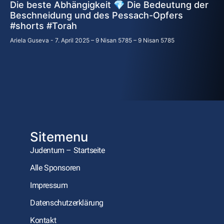
Die beste Abhängigkeit 💎 Die Bedeutung der
Beschneidung und des Pessach-Opfers
#shorts #Torah
Ariela Guseva
7. April 2025 – 9 Nisan 5785 – 9 Nisan 5785
Sitemenu
Judentum – Startseite
Alle Sponsoren
Impressum
Datenschutzerklärung
Kontakt