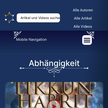
Alle Autoren
Alle Artikel
Alle Videos
Mobile Navigation
Abhängigkeit