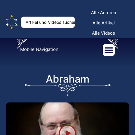
Alle Autoren
Alle Artikel
Alle Videos
Mobile Navigation
Abraham