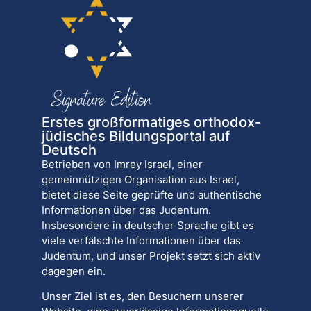
Erstes großformatiges orthodox-
jüdisches Bildungsportal auf
Deutsch
Betrieben von Imrey Israel, einer
gemeinnützigen Organisation aus Israel,
bietet diese Seite geprüfte und authentische
Informationen über das Judentum.
Insbesondere in deutscher Sprache gibt es
viele verfälschte Informationen über das
Judentum, und unser Projekt setzt sich aktiv
dagegen ein.
Unser Ziel ist es, den Besuchern unserer