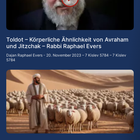
Toldot – Körperliche Ähnlichkeit von Avraham
und Jitzchak – Rabbi Raphael Evers
Dajan Raphael Evers
20. November 2023 – 7 Kislev 5784 – 7 Kislev
5784