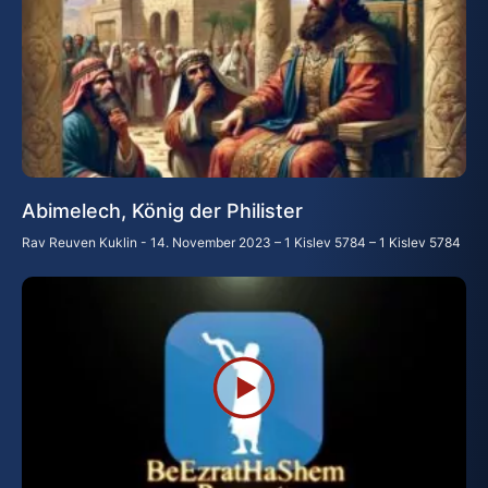
Abimelech, König der Philister
Rav Reuven Kuklin
14. November 2023 – 1 Kislev 5784 – 1 Kislev 5784