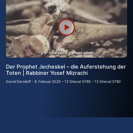
Der Prophet Jecheskel – die Auferstehung der
Toten | Rabbiner Yosef Mizrachi
David Davidoff
8. Februar 2020 – 13 Shevat 5780 – 13 Shevat 5780