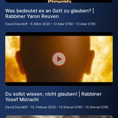
Was bedeutet es an Gott zu glauben? |
Rabbiner Yaron Reuven
David Davidoff
8. März 2020 – 12 Adar 5780 – 12 Adar 5780
Du sollst wissen, nicht glauben! | Rabbiner
Yosef Mizrachi
David Davidoff
10. Februar 2020 – 15 Shevat 5780 – 15 Shevat 5780