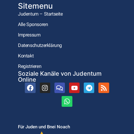
Sitemenu
Judentum – Startseite
Alle Sponsoren
Impressum
Datenschutzerklärung
Kontakt
Registrieren
Soziale Kanäle von Judentum
Online
Für Juden und Bnei Noach