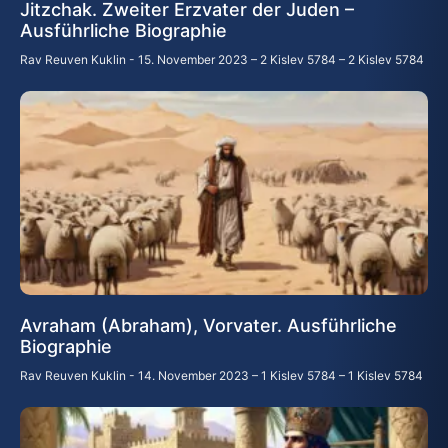
Jitzchak. Zweiter Erzvater der Juden –
Ausführliche Biographie
Rav Reuven Kuklin
15. November 2023 – 2 Kislev 5784 – 2 Kislev 5784
Avraham (Abraham), Vorvater. Ausführliche
Biographie
Rav Reuven Kuklin
14. November 2023 – 1 Kislev 5784 – 1 Kislev 5784