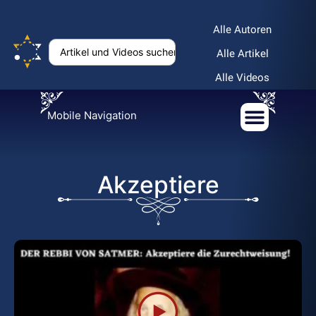
Alle Autoren
Alle Artikel
Alle Videos
Mobile Navigation
Akzeptiere