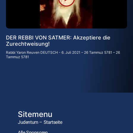
DER REBBI VON SATMER: Akzeptiere die
Zurechtweisung!
Rabbi Yaron Reuven DEUTSCH
6. Juli 2021 – 26 Tammuz 5781 – 26
Tammuz 5781
Sitemenu
Judentum – Startseite
Alle Sponsoren