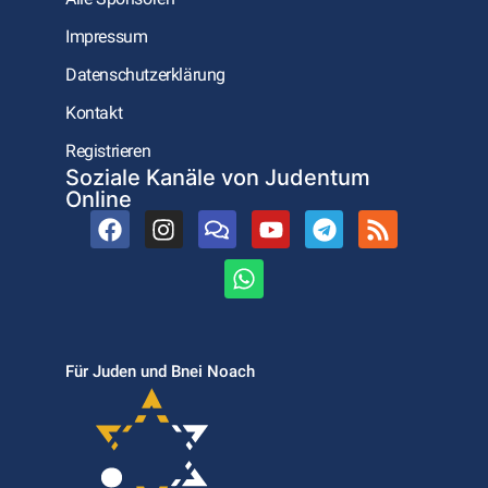
Impressum
Datenschutzerklärung
Kontakt
Registrieren
Soziale Kanäle von Judentum
Online
Für Juden und Bnei Noach