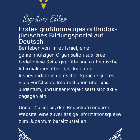
Erstes großformatiges orthodox-
jüdisches Bildungsportal auf
Deutsch
Betrieben von Imrey Israel, einer
gemeinnützigen Organisation aus Israel,
bietet diese Seite geprüfte und authentische
Informationen über das Judentum.
Insbesondere in deutscher Sprache gibt es
viele verfälschte Informationen über das
Judentum, und unser Projekt setzt sich aktiv
dagegen ein.
Unser Ziel ist es, den Besuchern unserer
Website, eine zuverlässige Informationsquelle
zum Judentum bereitzustellen.