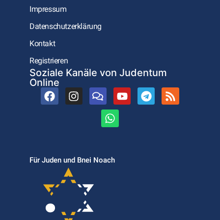
Impressum
Datenschutzerklärung
Kontakt
Registrieren
Soziale Kanäle von Judentum
Online
Für Juden und Bnei Noach