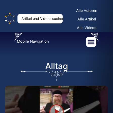
Alle Autoren
Alle Artikel
Alle Videos
Mobile Navigation
Alltag