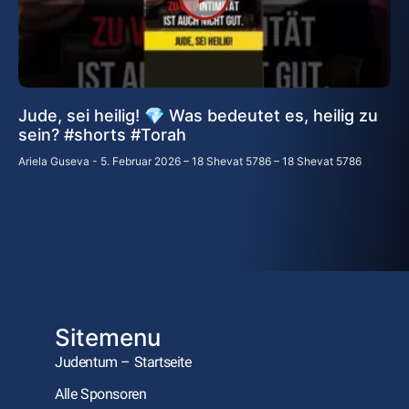
Jude, sei heilig! 💎 Was bedeutet es, heilig zu
sein? #shorts #Torah
Ariela Guseva
5. Februar 2026 – 18 Shevat 5786 – 18 Shevat 5786
Sitemenu
Judentum – Startseite
Alle Sponsoren