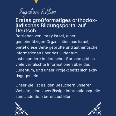
Erstes großformatiges orthodox-
jüdisches Bildungsportal auf
Deutsch
Betrieben von Imrey Israel, einer
gemeinnützigen Organisation aus Israel,
bietet diese Seite geprüfte und authentische
Informationen über das Judentum.
Insbesondere in deutscher Sprache gibt es
viele verfälschte Informationen über das
Judentum, und unser Projekt setzt sich aktiv
dagegen ein.
Unser Ziel ist es, den Besuchern unserer
Website, eine zuverlässige Informationsquelle
zum Judentum bereitzustellen.