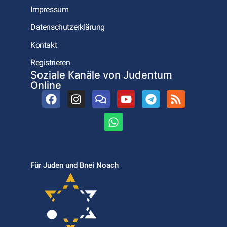
Impressum
Datenschutzerklärung
Kontakt
Registrieren
Soziale Kanäle von Judentum
Online
Für Juden und Bnei Noach