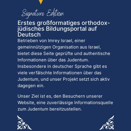
Erstes großformatiges orthodox-
jüdisches Bildungsportal auf
Deutsch
Betrieben von Imrey Israel, einer
gemeinnützigen Organisation aus Israel,
bietet diese Seite geprüfte und authentische
Informationen über das Judentum.
Insbesondere in deutscher Sprache gibt es
viele verfälschte Informationen über das
Judentum, und unser Projekt setzt sich aktiv
dagegen ein.
Unser Ziel ist es, den Besuchern unserer
Website, eine zuverlässige Informationsquelle
zum Judentum bereitzustellen.