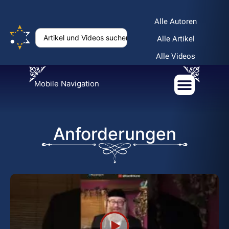
Alle Autoren
Alle Artikel
Alle Videos
Mobile Navigation
Anforderungen