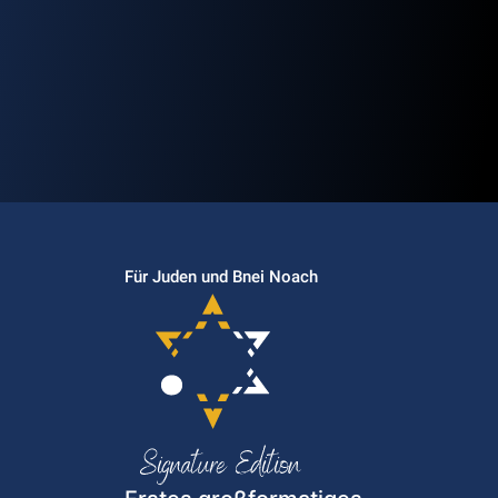
Für Juden und Bnei Noach