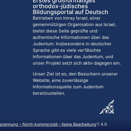
Erstes großformatiges
orthodox-jüdisches
Bildungsportal auf Deutsch
Betrieben von Imrey Israel, einer
gemeinnützigen Organisation aus Israel,
bietet diese Seite geprüfte und
authentische Informationen über das
Judentum. Insbesondere in deutscher
Sprache gibt es viele verfälschte
Informationen über das Judentum, und
unser Projekt setzt sich aktiv dagegen ein.
Unser Ziel ist es, den Besuchern unserer
Website, eine zuverlässige
Informationsquelle zum Judentum
bereitzustellen.
nennung – Nicht-kommerziell – Keine Bearbeitung
“) 4.0