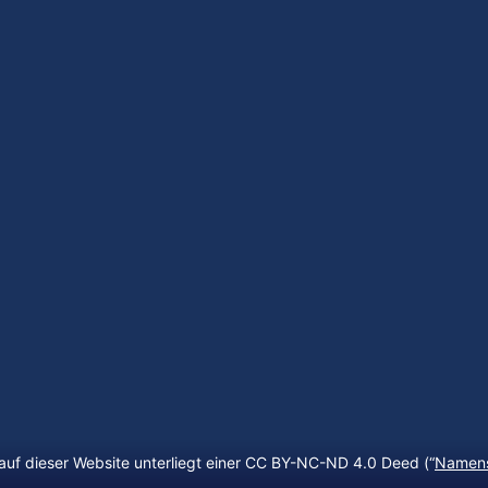
auf dieser Website unterliegt einer CC BY-NC-ND 4.0 Deed (“
Namens