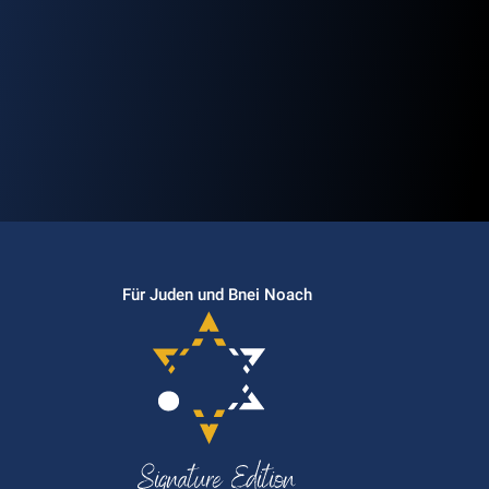
Für Juden und Bnei Noach