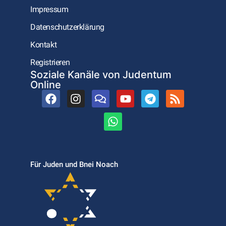
Impressum
Datenschutzerklärung
Kontakt
Registrieren
Soziale Kanäle von Judentum
Online
Für Juden und Bnei Noach