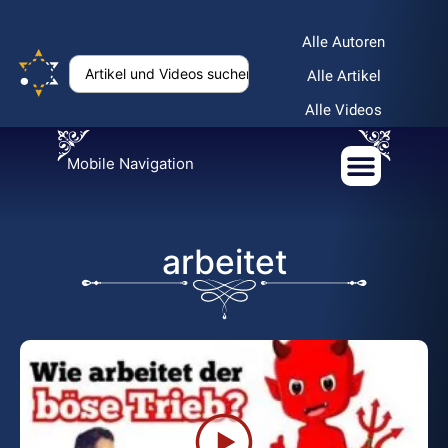
Alle Autoren
Alle Artikel
Alle Videos
Mobile Navigation
arbeitet