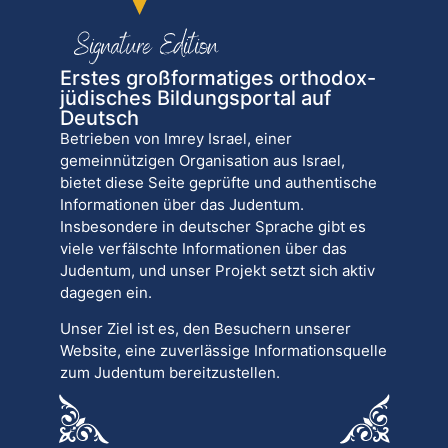
Erstes großformatiges orthodox-
jüdisches Bildungsportal auf
Deutsch
Betrieben von Imrey Israel, einer
gemeinnützigen Organisation aus Israel,
bietet diese Seite geprüfte und authentische
Informationen über das Judentum.
Insbesondere in deutscher Sprache gibt es
viele verfälschte Informationen über das
Judentum, und unser Projekt setzt sich aktiv
dagegen ein.
Unser Ziel ist es, den Besuchern unserer
Website, eine zuverlässige Informationsquelle
zum Judentum bereitzustellen.