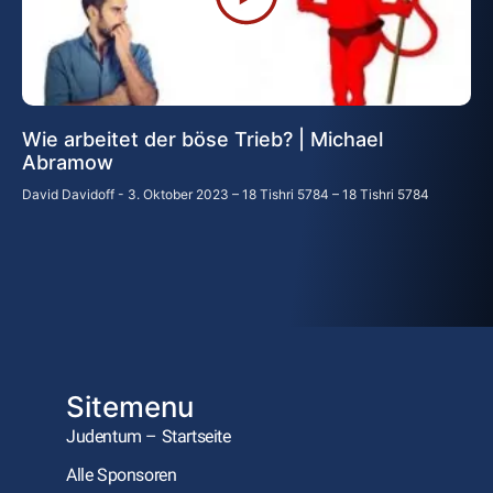
Wie arbeitet der böse Trieb? | Michael
Abramow
David Davidoff
3. Oktober 2023 – 18 Tishri 5784 – 18 Tishri 5784
Sitemenu
Judentum – Startseite
Alle Sponsoren