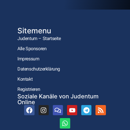
Sitemenu
Judentum – Startseite
Alle Sponsoren
Impressum
Datenschutzerklärung
Kontakt
Registrieren
Soziale Kanäle von Judentum
Online