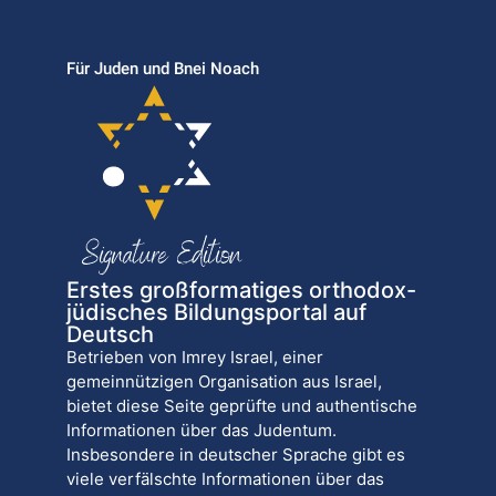
Für Juden und Bnei Noach
Erstes großformatiges orthodox-
jüdisches Bildungsportal auf
Deutsch
Betrieben von Imrey Israel, einer
gemeinnützigen Organisation aus Israel,
bietet diese Seite geprüfte und authentische
Informationen über das Judentum.
Insbesondere in deutscher Sprache gibt es
viele verfälschte Informationen über das