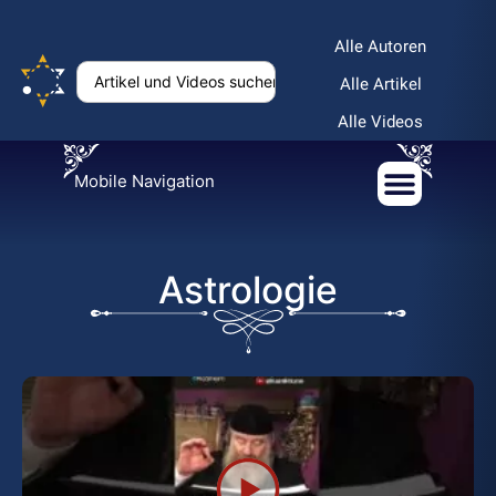
Alle Autoren
Alle Artikel
Alle Videos
Mobile Navigation
Astrologie