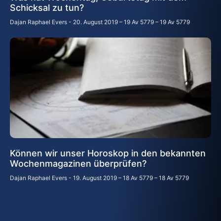
Schicksal zu tun?
Dajan Raphael Evers
20. August 2019 – 19 Av 5779 – 19 Av 5779
Können wir unser Horoskop in den bekannten
Wochenmagazinen überprüfen?
Dajan Raphael Evers
19. August 2019 – 18 Av 5779 – 18 Av 5779