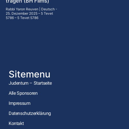
tragen (BH Films)
Rabbi Yaron Reuven | Deutsch
25. Dezember 2025 – 5 Tevet
5786 – 5 Tevet 5786
Sitemenu
Judentum – Startseite
Alle Sponsoren
Impressum
Datenschutzerklärung
Kontakt