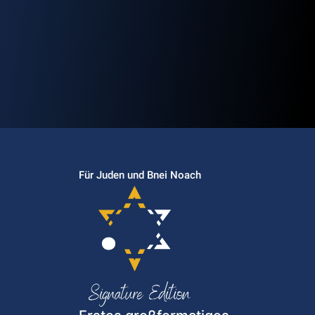
Für Juden und Bnei Noach