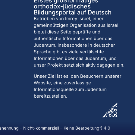
Erstes großformatiges
orthodox-jüdisches
Bildungsportal auf Deutsch
Betrieben von Imrey Israel, einer
gemeinnützigen Organisation aus Israel,
bietet diese Seite geprüfte und
authentische Informationen über das
Judentum. Insbesondere in deutscher
Sprache gibt es viele verfälschte
Informationen über das Judentum, und
unser Projekt setzt sich aktiv dagegen ein.
Unser Ziel ist es, den Besuchern unserer
Website, eine zuverlässige
Informationsquelle zum Judentum
bereitzustellen.
nennung – Nicht-kommerziell – Keine Bearbeitung
“) 4.0