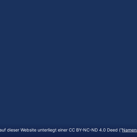
auf dieser Website unterliegt einer CC BY-NC-ND 4.0 Deed (“
Namens