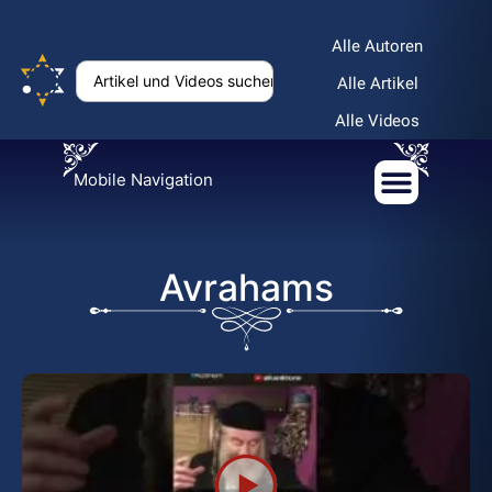
Alle Autoren
Alle Artikel
Alle Videos
Mobile Navigation
Avrahams