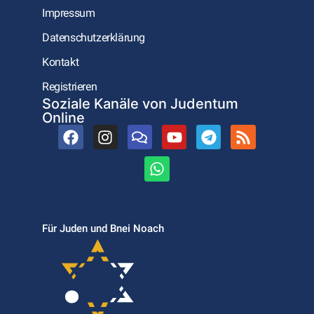
Impressum
Datenschutzerklärung
Kontakt
Registrieren
Soziale Kanäle von Judentum
Online
Für Juden und Bnei Noach