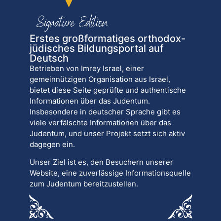
Erstes großformatiges orthodox-
jüdisches Bildungsportal auf
Deutsch
Betrieben von Imrey Israel, einer
gemeinnützigen Organisation aus Israel,
bietet diese Seite geprüfte und authentische
Informationen über das Judentum.
Insbesondere in deutscher Sprache gibt es
viele verfälschte Informationen über das
Judentum, und unser Projekt setzt sich aktiv
dagegen ein.
Unser Ziel ist es, den Besuchern unserer
Website, eine zuverlässige Informationsquelle
zum Judentum bereitzustellen.