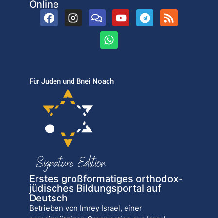
Online
Für Juden und Bnei Noach
Erstes großformatiges orthodox-
jüdisches Bildungsportal auf
Deutsch
Betrieben von Imrey Israel, einer