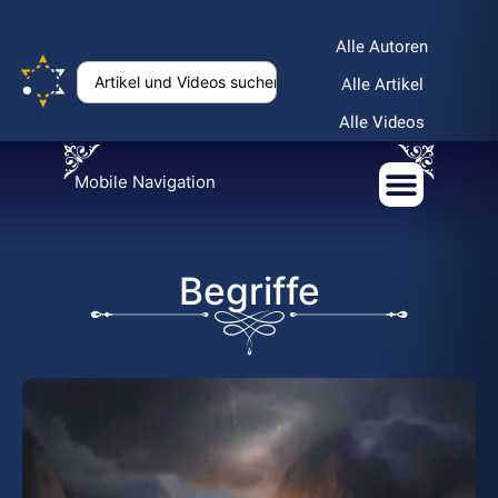
Alle Autoren
Alle Artikel
Alle Videos
Mobile Navigation
Begriffe