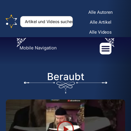
Alle Autoren
Alle Artikel
Alle Videos
Mobile Navigation
Beraubt