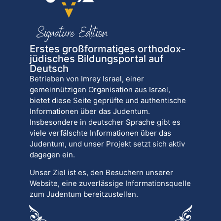
Erstes großformatiges orthodox-
jüdisches Bildungsportal auf
Deutsch
Betrieben von Imrey Israel, einer
gemeinnützigen Organisation aus Israel,
bietet diese Seite geprüfte und authentische
Informationen über das Judentum.
Insbesondere in deutscher Sprache gibt es
viele verfälschte Informationen über das
Judentum, und unser Projekt setzt sich aktiv
dagegen ein.
Unser Ziel ist es, den Besuchern unserer
Website, eine zuverlässige Informationsquelle
zum Judentum bereitzustellen.