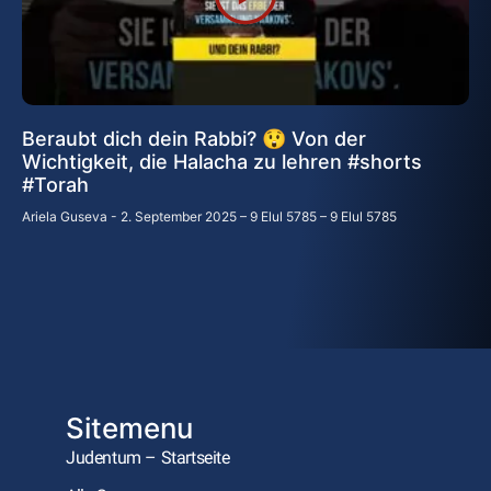
Beraubt dich dein Rabbi? 😲 Von der
Wichtigkeit, die Halacha zu lehren #shorts
#Torah
Ariela Guseva
2. September 2025 – 9 Elul 5785 – 9 Elul 5785
Sitemenu
Judentum – Startseite