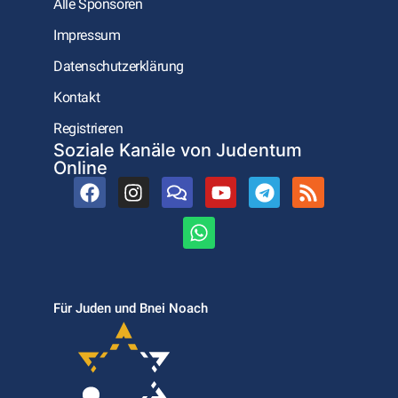
Alle Sponsoren
Impressum
Datenschutzerklärung
Kontakt
Registrieren
Soziale Kanäle von Judentum
Online
Für Juden und Bnei Noach