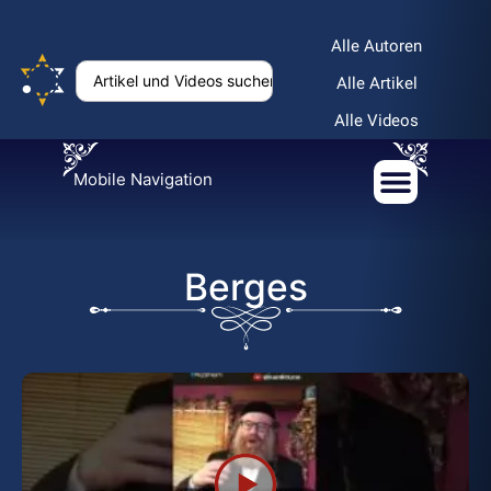
Alle Autoren
Alle Artikel
Alle Videos
Mobile Navigation
Berges