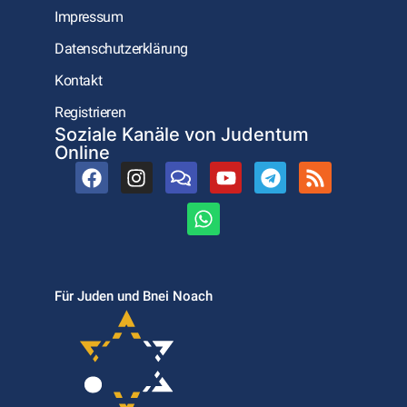
Impressum
Datenschutzerklärung
Kontakt
Registrieren
Soziale Kanäle von Judentum
Online
Für Juden und Bnei Noach