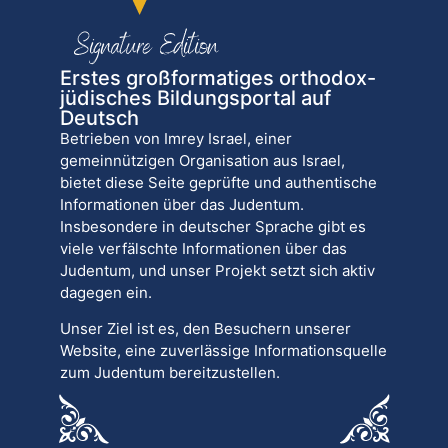
Erstes großformatiges orthodox-
jüdisches Bildungsportal auf
Deutsch
Betrieben von Imrey Israel, einer
gemeinnützigen Organisation aus Israel,
bietet diese Seite geprüfte und authentische
Informationen über das Judentum.
Insbesondere in deutscher Sprache gibt es
viele verfälschte Informationen über das
Judentum, und unser Projekt setzt sich aktiv
dagegen ein.
Unser Ziel ist es, den Besuchern unserer
Website, eine zuverlässige Informationsquelle
zum Judentum bereitzustellen.