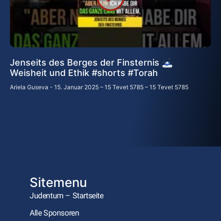
Jenseits des Berges der Finsternis 🗻
Weisheit und Ethik #shorts #Torah
Ariela Guseva
15. Januar 2025 – 15 Tevet 5785 – 15 Tevet 5785
Sitemenu
Judentum – Startseite
Alle Sponsoren