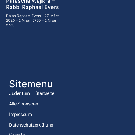
Parascha Wajikra –
Rabbi Raphael Evers
Dajan Raphael Evers
27. März
2020 – 2 Nisan 5780 – 2 Nisan
5780
Sitemenu
Judentum – Startseite
Alle Sponsoren
Impressum
Datenschutzerklärung