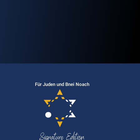
Für Juden und Bnei Noach