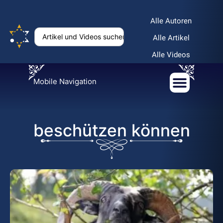
Alle Autoren
Alle Artikel
Alle Videos
Mobile Navigation
beschützen können