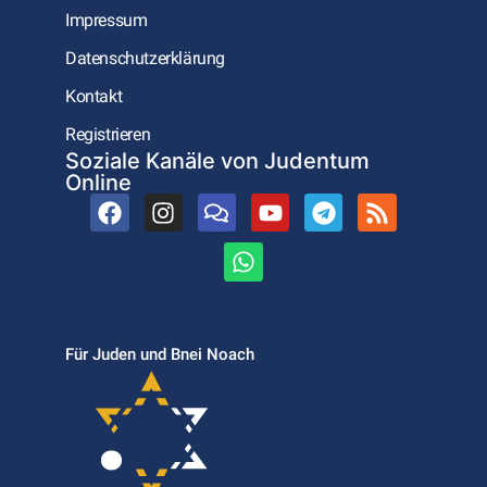
Impressum
Datenschutzerklärung
Kontakt
Registrieren
Soziale Kanäle von Judentum
Online
Für Juden und Bnei Noach