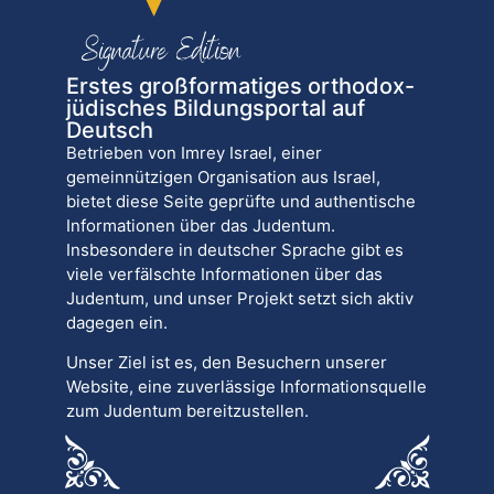
Erstes großformatiges orthodox-
jüdisches Bildungsportal auf
Deutsch
Betrieben von Imrey Israel, einer
gemeinnützigen Organisation aus Israel,
bietet diese Seite geprüfte und authentische
Informationen über das Judentum.
Insbesondere in deutscher Sprache gibt es
viele verfälschte Informationen über das
Judentum, und unser Projekt setzt sich aktiv
dagegen ein.
Unser Ziel ist es, den Besuchern unserer
Website, eine zuverlässige Informationsquelle
zum Judentum bereitzustellen.