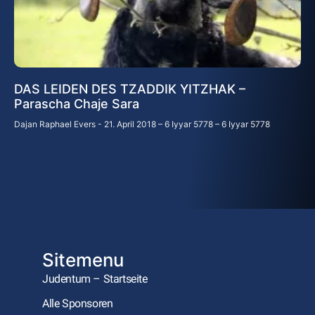
DAS LEIDEN DES TZADDIK YITZHAK –
Parascha Chaje Sara
Dajan Raphael Evers
21. April 2018 – 6 Iyyar 5778 – 6 Iyyar 5778
Sitemenu
Judentum – Startseite
Alle Sponsoren