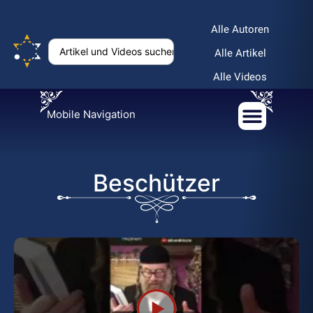
Alle Autoren
Alle Artikel
Alle Videos
Mobile Navigation
Beschützer