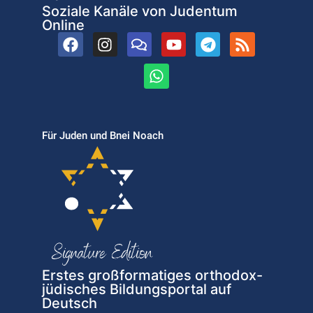
Soziale Kanäle von Judentum
Online
Für Juden und Bnei Noach
Erstes großformatiges orthodox-
jüdisches Bildungsportal auf
Deutsch