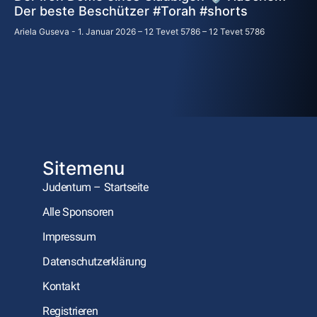
Der beste Beschützer #Torah #shorts
Ariela Guseva
1. Januar 2026 – 12 Tevet 5786 – 12 Tevet 5786
Sitemenu
Judentum – Startseite
Alle Sponsoren
Impressum
Datenschutzerklärung
Kontakt
Registrieren