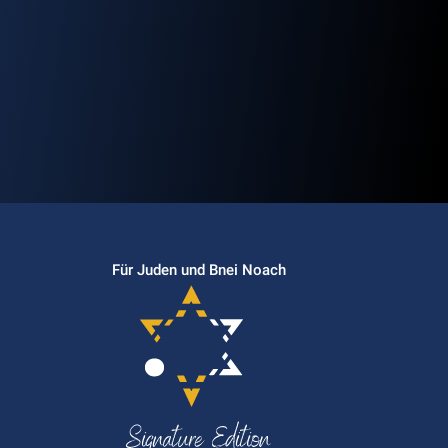
Für Juden und Bnei Noach