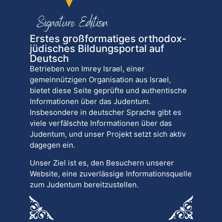
Erstes großformatiges orthodox-
jüdisches Bildungsportal auf
Deutsch
Betrieben von Imrey Israel, einer
gemeinnützigen Organisation aus Israel,
bietet diese Seite geprüfte und authentische
Informationen über das Judentum.
Insbesondere in deutscher Sprache gibt es
viele verfälschte Informationen über das
Judentum, und unser Projekt setzt sich aktiv
dagegen ein.
Unser Ziel ist es, den Besuchern unserer
Website, eine zuverlässige Informationsquelle
zum Judentum bereitzustellen.