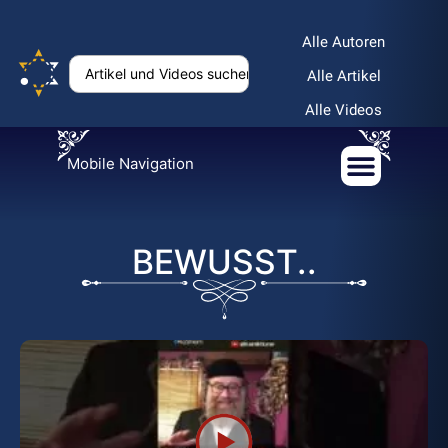
Alle Autoren
Alle Artikel
Alle Videos
Mobile Navigation
BEWUSST..