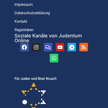
Impressum
Datenschutzerklärung
Kontakt
Registrieren
Soziale Kanäle von Judentum
Online
Für Juden und Bnei Noach