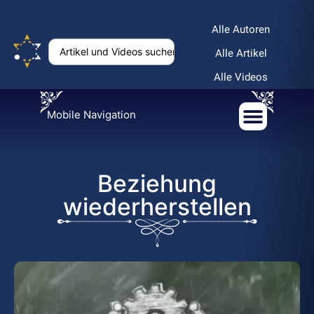
Alle Autoren
Alle Artikel
Alle Videos
Mobile Navigation
Beziehung
wiederherstellen