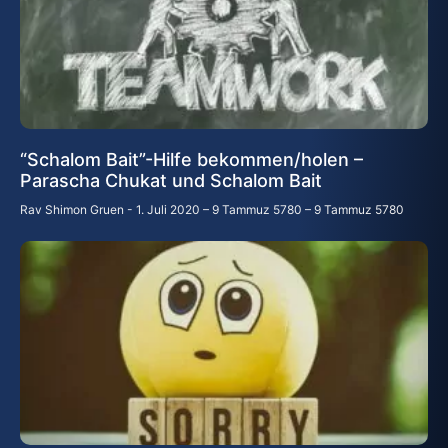
“Schalom Bait”-Hilfe bekommen/holen –
Parascha Chukat und Schalom Bait
Rav Shimon Gruen
1. Juli 2020 – 9 Tammuz 5780 – 9 Tammuz 5780