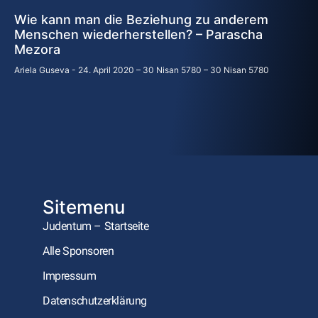
Wie kann man die Beziehung zu anderem
Menschen wiederherstellen? – Parascha
Mezora
Ariela Guseva
24. April 2020 – 30 Nisan 5780 – 30 Nisan 5780
Sitemenu
Judentum – Startseite
Alle Sponsoren
Impressum
Datenschutzerklärung