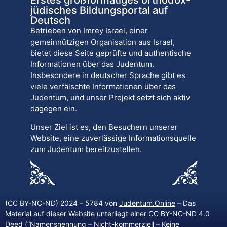
jüdisches Bildungsportal auf
Deutsch
Betrieben von Imrey Israel, einer
gemeinnützigen Organisation aus Israel,
bietet diese Seite geprüfte und authentische
Informationen über das Judentum.
Insbesondere in deutscher Sprache gibt es
viele verfälschte Informationen über das
Judentum, und unser Projekt setzt sich aktiv
dagegen ein.
Unser Ziel ist es, den Besuchern unserer
Website, eine zuverlässige Informationsquelle
zum Judentum bereitzustellen.
(CC BY-NC-ND) 2024 – 5784 von
Judentum.Online
– Das
Material auf dieser Website unterliegt einer CC BY-NC-ND 4.0
Deed (“
Namensnennung – Nicht-kommerziell – Keine