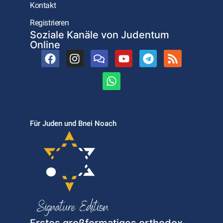
Kontakt
Registrieren
Soziale Kanäle von Judentum
Online
Für Juden und Bnei Noach
Erstes großformatiges orthodox-