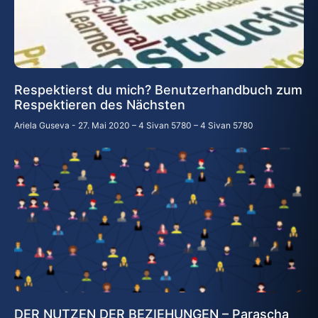
Respektierst du mich? Benutzerhandbuch zum
Respektieren des Nächsten
Ariela Guseva
27. Mai 2020 – 4 Sivan 5780 – 4 Sivan 5780
DER NUTZEN DER BEZIEHUNGEN – Parascha