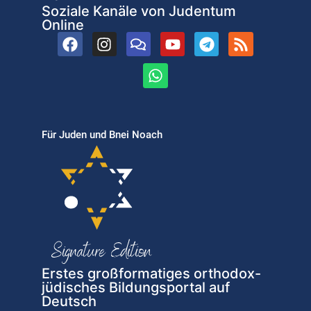
Soziale Kanäle von Judentum
Online
Für Juden und Bnei Noach
Erstes großformatiges orthodox-
jüdisches Bildungsportal auf
Deutsch