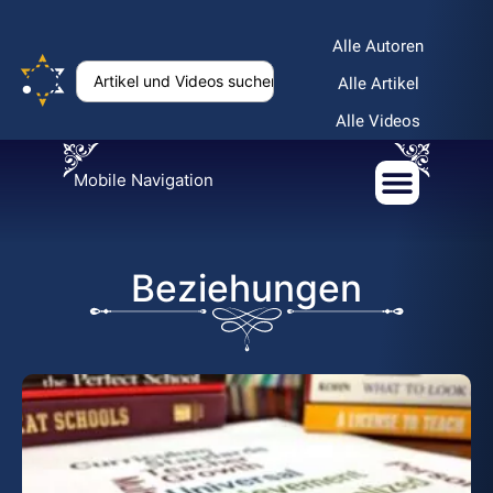
Alle Autoren
Alle Artikel
Alle Videos
Mobile Navigation
Beziehungen