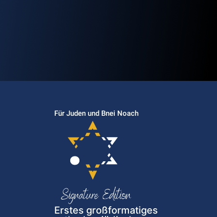
Für Juden und Bnei Noach
Erstes großformatiges