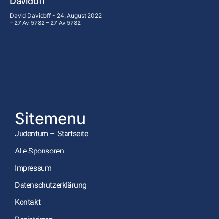
Davidoff
David Davidoff
24. August 2022
– 27 Av 5782 – 27 Av 5782
Sitemenu
Judentum – Startseite
Alle Sponsoren
Impressum
Datenschutzerklärung
Kontakt