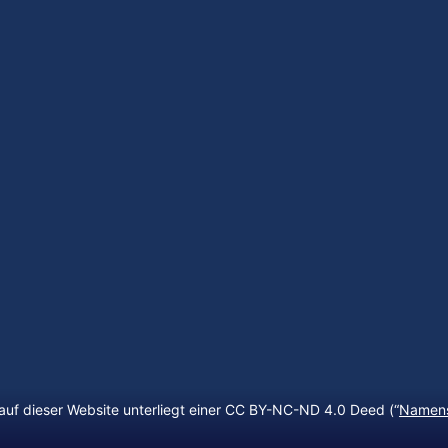
auf dieser Website unterliegt einer CC BY-NC-ND 4.0 Deed (“
Namens