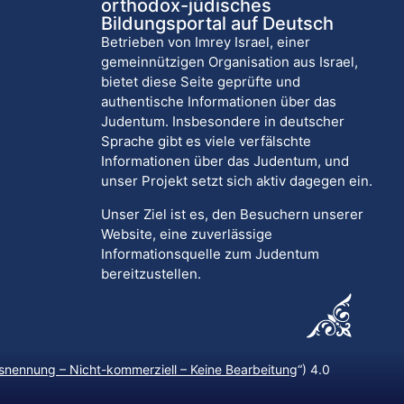
orthodox-jüdisches
Bildungsportal auf Deutsch
Betrieben von Imrey Israel, einer
gemeinnützigen Organisation aus Israel,
bietet diese Seite geprüfte und
authentische Informationen über das
Judentum. Insbesondere in deutscher
Sprache gibt es viele verfälschte
Informationen über das Judentum, und
unser Projekt setzt sich aktiv dagegen ein.
Unser Ziel ist es, den Besuchern unserer
Website, eine zuverlässige
Informationsquelle zum Judentum
bereitzustellen.
nennung – Nicht-kommerziell – Keine Bearbeitung
“) 4.0