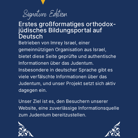
Erstes großformatiges orthodox-
jüdisches Bildungsportal auf
Deutsch
Betrieben von Imrey Israel, einer
gemeinnützigen Organisation aus Israel,
bietet diese Seite geprüfte und authentische
Informationen über das Judentum.
Insbesondere in deutscher Sprache gibt es
viele verfälschte Informationen über das
Judentum, und unser Projekt setzt sich aktiv
dagegen ein.
Unser Ziel ist es, den Besuchern unserer
Website, eine zuverlässige Informationsquelle
zum Judentum bereitzustellen.