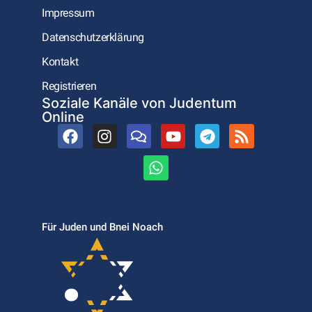
Impressum
Datenschutzerklärung
Kontakt
Registrieren
Soziale Kanäle von Judentum
Online
Für Juden und Bnei Noach