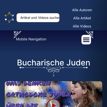
Alle Autoren
Alle Artikel
Alle Videos
Mobile Navigation
Bucharische Juden