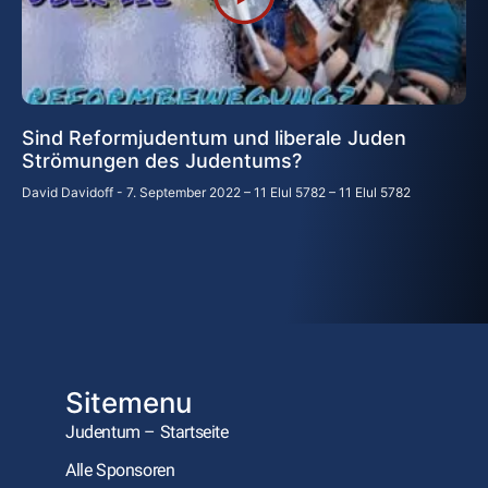
Sind Reformjudentum und liberale Juden
Strömungen des Judentums?
David Davidoff
7. September 2022 – 11 Elul 5782 – 11 Elul 5782
Sitemenu
Judentum – Startseite
Alle Sponsoren