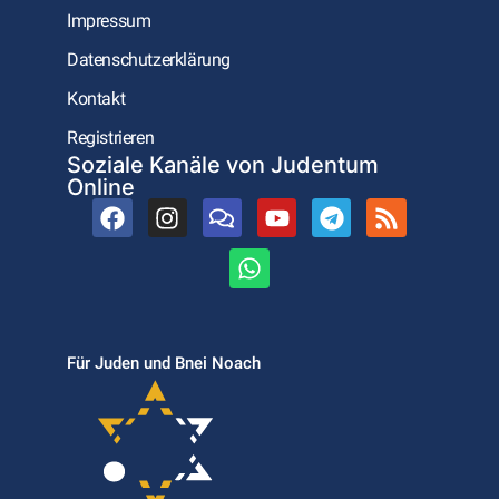
Impressum
Datenschutzerklärung
Kontakt
Registrieren
Soziale Kanäle von Judentum
Online
Für Juden und Bnei Noach