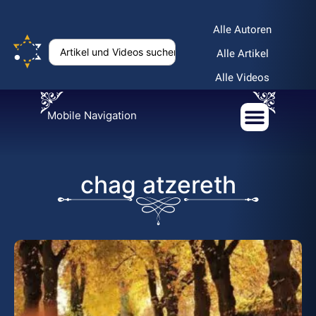
Alle Autoren
Alle Artikel
Alle Videos
Mobile Navigation
chag atzereth