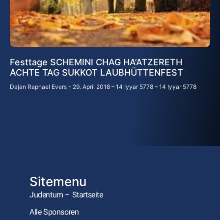
Festtage SCHEMINI CHAG HA’ATZERETH
ACHTE TAG SUKKOT LAUBHÜTTENFEST
Dajan Raphael Evers
29. April 2018 – 14 Iyyar 5778 – 14 Iyyar 5778
Sitemenu
Judentum – Startseite
Alle Sponsoren