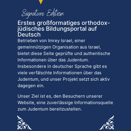
Erstes großformatiges orthodox-
jüdisches Bildungsportal auf
Deutsch
Betrieben von Imrey Israel, einer
gemeinnützigen Organisation aus Israel,
bietet diese Seite geprüfte und authentische
Informationen über das Judentum.
Insbesondere in deutscher Sprache gibt es
viele verfälschte Informationen über das
Judentum, und unser Projekt setzt sich aktiv
dagegen ein.
Unser Ziel ist es, den Besuchern unserer
Website, eine zuverlässige Informationsquelle
zum Judentum bereitzustellen.