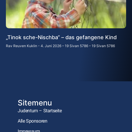
„Tinok sche-Nischba“ – das gefangene Kind
Rav Reuven Kuklin
4. Juni 2026 – 19 Sivan 5786 – 19 Sivan 5786
Sitemenu
Judentum – Startseite
Alle Sponsoren
Impressum