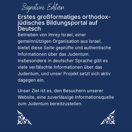
Erstes großformatiges orthodox-
jüdisches Bildungsportal auf
Deutsch
Betrieben von Imrey Israel, einer
gemeinnützigen Organisation aus Israel,
bietet diese Seite geprüfte und authentische
Informationen über das Judentum.
Insbesondere in deutscher Sprache gibt es
viele verfälschte Informationen über das
Judentum, und unser Projekt setzt sich aktiv
dagegen ein.
Unser Ziel ist es, den Besuchern unserer
Website, eine zuverlässige Informationsquelle
zum Judentum bereitzustellen.