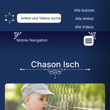
Alle Autoren
Alle Artikel
Alle Videos
Mobile Navigation
Chason Isch