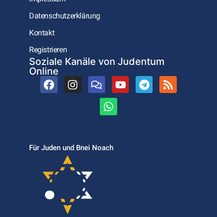
Datenschutzerklärung
Kontakt
Registrieren
Soziale Kanäle von Judentum
Online
Für Juden und Bnei Noach