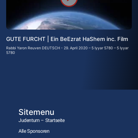
GUTE FURCHT | Ein BeEzrat HaShem inc. Film
Rabbi Yaron Reuven DEUTSCH
29. April 2020 – 5 Iyyar 5780 – 5 Iyyar
5780
Sitemenu
Judentum – Startseite
Alle Sponsoren