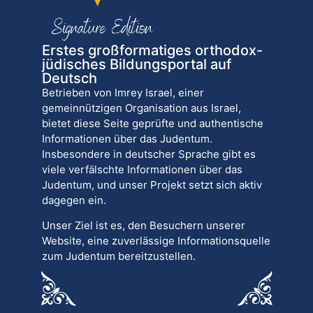
Erstes großformatiges orthodox-
jüdisches Bildungsportal auf
Deutsch
Betrieben von Imrey Israel, einer
gemeinnützigen Organisation aus Israel,
bietet diese Seite geprüfte und authentische
Informationen über das Judentum.
Insbesondere in deutscher Sprache gibt es
viele verfälschte Informationen über das
Judentum, und unser Projekt setzt sich aktiv
dagegen ein.
Unser Ziel ist es, den Besuchern unserer
Website, eine zuverlässige Informationsquelle
zum Judentum bereitzustellen.