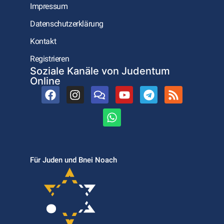
Impressum
Datenschutzerklärung
Kontakt
Registrieren
Soziale Kanäle von Judentum
Online
Für Juden und Bnei Noach