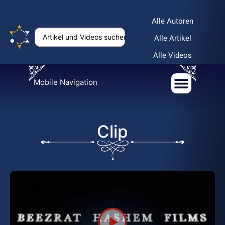
Alle Autoren
Alle Artikel
Alle Videos
Mobile Navigation
Clip