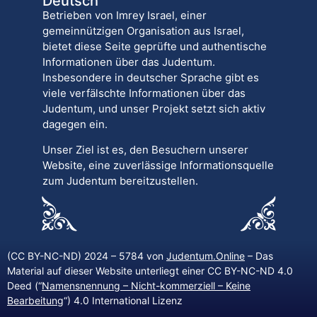
Deutsch
Betrieben von Imrey Israel, einer
gemeinnützigen Organisation aus Israel,
bietet diese Seite geprüfte und authentische
Informationen über das Judentum.
Insbesondere in deutscher Sprache gibt es
viele verfälschte Informationen über das
Judentum, und unser Projekt setzt sich aktiv
dagegen ein.
Unser Ziel ist es, den Besuchern unserer
Website, eine zuverlässige Informationsquelle
zum Judentum bereitzustellen.
(CC BY-NC-ND) 2024 – 5784 von
Judentum.Online
– Das
Material auf dieser Website unterliegt einer CC BY-NC-ND 4.0
Deed (“
Namensnennung – Nicht-kommerziell – Keine
Bearbeitung
“) 4.0 International Lizenz