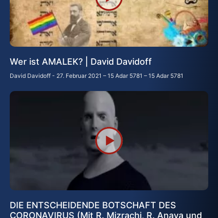
Wer ist AMALEK? | David Davidoff
David Davidoff
27. Februar 2021 – 15 Adar 5781 – 15 Adar 5781
DIE ENTSCHEIDENDE BOTSCHAFT DES
CORONAVIRUS (Mit R. Mizrachi, R. Anava und