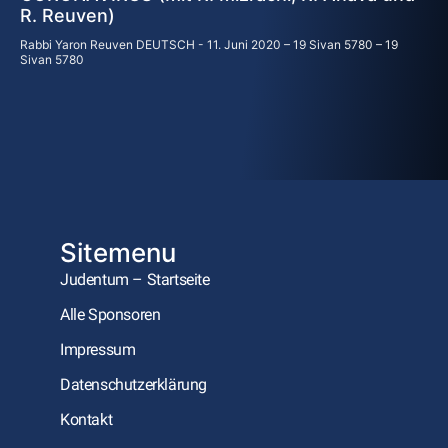
R. Reuven)
Rabbi Yaron Reuven DEUTSCH
11. Juni 2020 – 19 Sivan 5780 – 19
Sivan 5780
Sitemenu
Judentum – Startseite
Alle Sponsoren
Impressum
Datenschutzerklärung
Kontakt