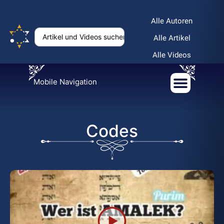
Alle Autoren
Alle Artikel
Alle Videos
Mobile Navigation
Codes