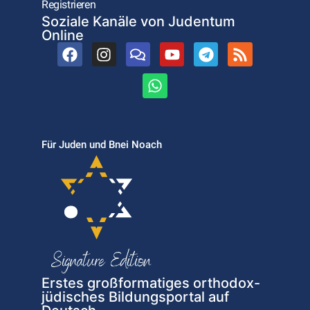
Registrieren
Soziale Kanäle von Judentum
Online
Für Juden und Bnei Noach
Erstes großformatiges orthodox-
jüdisches Bildungsportal auf