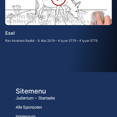
Esel
Rav Avraham Radbil
9. Mai 2019 – 4 Iyyar 5779 – 4 Iyyar 5779
Sitemenu
Judentum – Startseite
Alle Sponsoren
Impressum