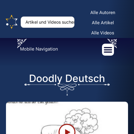
Alle Autoren
Alle Artikel
Alle Videos
Mobile Navigation
Doodly Deutsch