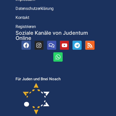
Datenschutzerklärung
Kontakt
Registrieren
Soziale Kanäle von Judentum
Online
Für Juden und Bnei Noach