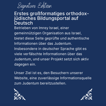
Erstes großformatiges orthodox-
jüdisches Bildungsportal auf
Deutsch
Betrieben von Imrey Israel, einer
gemeinnützigen Organisation aus Israel,
bietet diese Seite geprüfte und authentische
Informationen über das Judentum.
Insbesondere in deutscher Sprache gibt es
viele verfälschte Informationen über das
Judentum, und unser Projekt setzt sich aktiv
dagegen ein.
Unser Ziel ist es, den Besuchern unserer
Website, eine zuverlässige Informationsquelle
zum Judentum bereitzustellen.