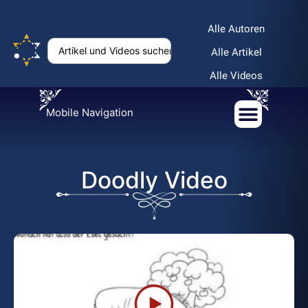
Alle Autoren
Alle Artikel
Alle Videos
Mobile Navigation
Doodly Video