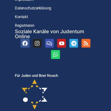
Datenschutzerklärung
Kontakt
Registrieren
Soziale Kanäle von Judentum
Online
Für Juden und Bnei Noach