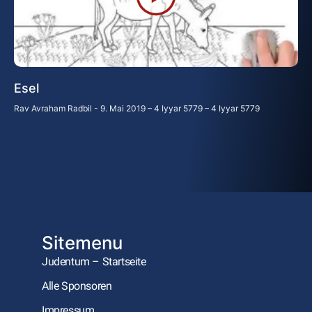
Esel
Rav Avraham Radbil
9. Mai 2019 – 4 Iyyar 5779 – 4 Iyyar 5779
Sitemenu
Judentum – Startseite
Alle Sponsoren
Impressum