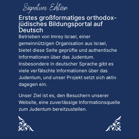
Erstes großformatiges orthodox-
jüdisches Bildungsportal auf
Deutsch
Betrieben von Imrey Israel, einer
gemeinnützigen Organisation aus Israel,
bietet diese Seite geprüfte und authentische
Informationen über das Judentum.
Insbesondere in deutscher Sprache gibt es
viele verfälschte Informationen über das
Judentum, und unser Projekt setzt sich aktiv
dagegen ein.
Unser Ziel ist es, den Besuchern unserer
Website, eine zuverlässige Informationsquelle
zum Judentum bereitzustellen.