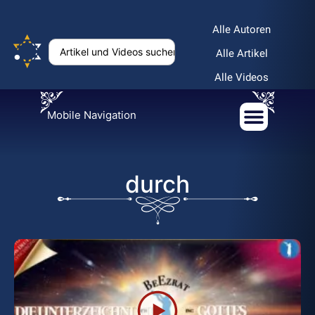
Alle Autoren
Alle Artikel
Alle Videos
Mobile Navigation
durch