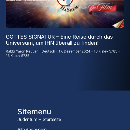
GOTTES SIGNATUR – Eine Reise durch das
Universum, um IHN überall zu finden!
Rabbi Yaron Reuven | Deutsch
17. Dezember 2024 – 16 Kislev 5785 –
16 Kislev 5785
Sitemenu
Judentum – Startseite
Alle Sponsoren