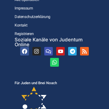
Impressum
Datenschutzerklärung
Kontakt
Registrieren
Soziale Kanäle von Judentum
Online
Für Juden und Bnei Noach