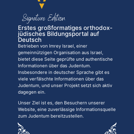
Erstes großformatiges orthodox-
jüdisches Bildungsportal auf
Deutsch
Betrieben von Imrey Israel, einer
gemeinnützigen Organisation aus Israel,
bietet diese Seite geprüfte und authentische
Informationen über das Judentum.
Insbesondere in deutscher Sprache gibt es
viele verfälschte Informationen über das
Judentum, und unser Projekt setzt sich aktiv
dagegen ein.
Unser Ziel ist es, den Besuchern unserer
Website, eine zuverlässige Informationsquelle
zum Judentum bereitzustellen.