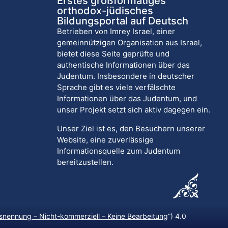
Erstes großformatiges
orthodox-jüdisches
Bildungsportal auf Deutsch
Betrieben von Imrey Israel, einer
gemeinnützigen Organisation aus Israel,
bietet diese Seite geprüfte und
authentische Informationen über das
Judentum. Insbesondere in deutscher
Sprache gibt es viele verfälschte
Informationen über das Judentum, und
unser Projekt setzt sich aktiv dagegen ein.
Unser Ziel ist es, den Besuchern unserer
Website, eine zuverlässige
Informationsquelle zum Judentum
bereitzustellen.
nennung – Nicht-kommerziell – Keine Bearbeitung
“) 4.0