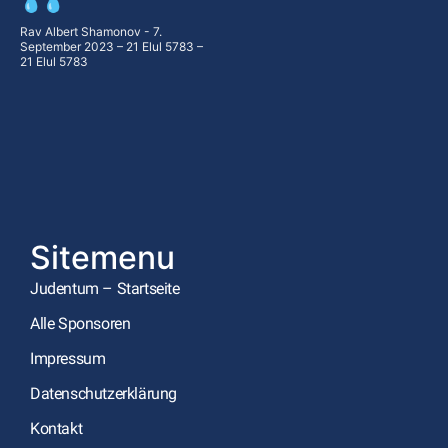
💧💧
Rav Albert Shamonov
7.
September 2023 – 21 Elul 5783 –
21 Elul 5783
Sitemenu
Judentum – Startseite
Alle Sponsoren
Impressum
Datenschutzerklärung
Kontakt