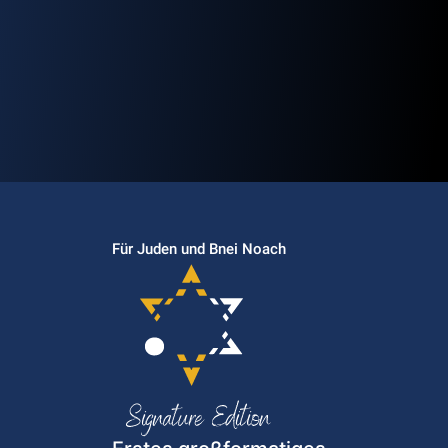
Für Juden und Bnei Noach