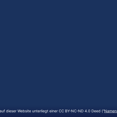
auf dieser Website unterliegt einer CC BY-NC-ND 4.0 Deed (“
Namens