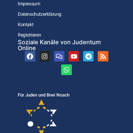
Impressum
Datenschutzerklärung
Kontakt
Registrieren
Soziale Kanäle von Judentum
Online
Für Juden und Bnei Noach