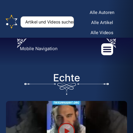
Alle Autoren
Alle Artikel
Alle Videos
Mobile Navigation
Echte