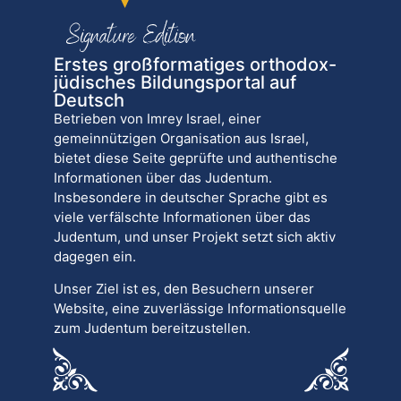
Erstes großformatiges orthodox-
jüdisches Bildungsportal auf
Deutsch
Betrieben von Imrey Israel, einer
gemeinnützigen Organisation aus Israel,
bietet diese Seite geprüfte und authentische
Informationen über das Judentum.
Insbesondere in deutscher Sprache gibt es
viele verfälschte Informationen über das
Judentum, und unser Projekt setzt sich aktiv
dagegen ein.
Unser Ziel ist es, den Besuchern unserer
Website, eine zuverlässige Informationsquelle
zum Judentum bereitzustellen.