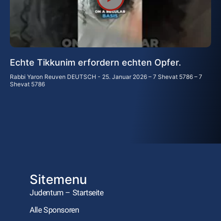
Echte Tikkunim erfordern echten Opfer.
Rabbi Yaron Reuven DEUTSCH
25. Januar 2026 – 7 Shevat 5786 – 7
Shevat 5786
Sitemenu
Judentum – Startseite
Alle Sponsoren