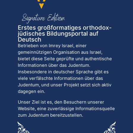
Erstes großformatiges orthodox-
jüdisches Bildungsportal auf
Deutsch
Betrieben von Imrey Israel, einer
gemeinnützigen Organisation aus Israel,
bietet diese Seite geprüfte und authentische
Informationen über das Judentum.
Insbesondere in deutscher Sprache gibt es
viele verfälschte Informationen über das
Judentum, und unser Projekt setzt sich aktiv
dagegen ein.
Unser Ziel ist es, den Besuchern unserer
Website, eine zuverlässige Informationsquelle
zum Judentum bereitzustellen.