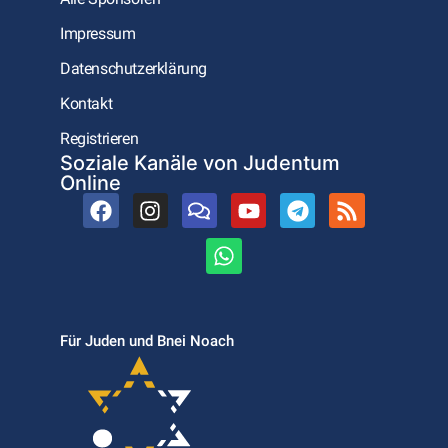
Impressum
Datenschutzerklärung
Kontakt
Registrieren
Soziale Kanäle von Judentum
Online
Für Juden und Bnei Noach