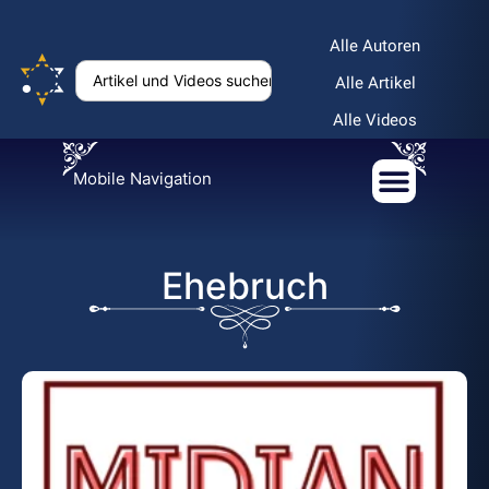
Alle Autoren
Alle Artikel
Alle Videos
Mobile Navigation
Ehebruch