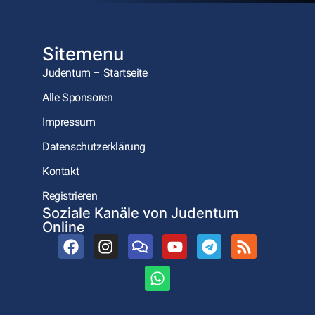
Sitemenu
Judentum – Startseite
Alle Sponsoren
Impressum
Datenschutzerklärung
Kontakt
Registrieren
Soziale Kanäle von Judentum
Online