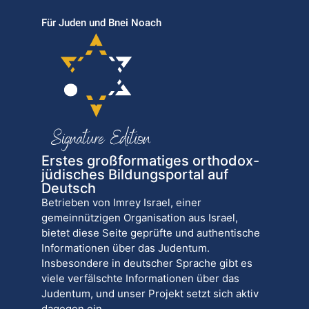
Für Juden und Bnei Noach
Erstes großformatiges orthodox-
jüdisches Bildungsportal auf
Deutsch
Betrieben von Imrey Israel, einer
gemeinnützigen Organisation aus Israel,
bietet diese Seite geprüfte und authentische
Informationen über das Judentum.
Insbesondere in deutscher Sprache gibt es
viele verfälschte Informationen über das
Judentum, und unser Projekt setzt sich aktiv
dagegen ein.