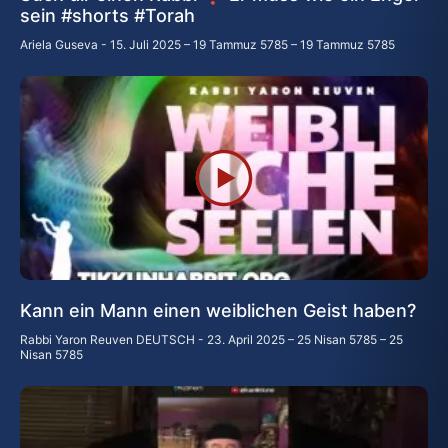
sein #shorts #Torah
Ariela Guseva
15. Juli 2025 – 19 Tammuz 5785 – 19 Tammuz 5785
Kann ein Mann einen weiblichen Geist haben?
Rabbi Yaron Reuven DEUTSCH
23. April 2025 – 25 Nisan 5785 – 25
Nisan 5785