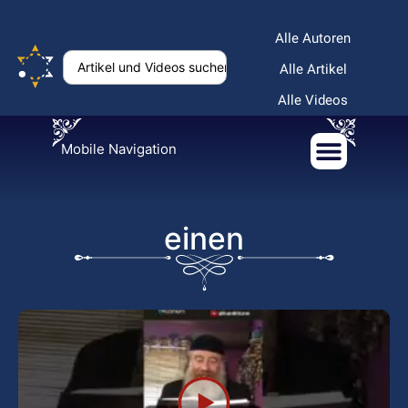
Alle Autoren
Alle Artikel
Alle Videos
Mobile Navigation
einen