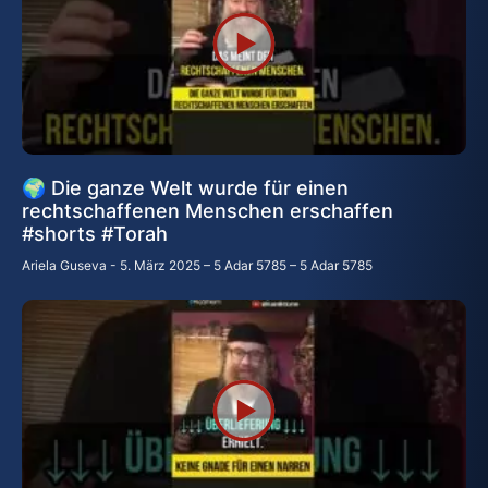
🌍 Die ganze Welt wurde für einen
rechtschaffenen Menschen erschaffen
#shorts #Torah
Ariela Guseva
5. März 2025 – 5 Adar 5785 – 5 Adar 5785