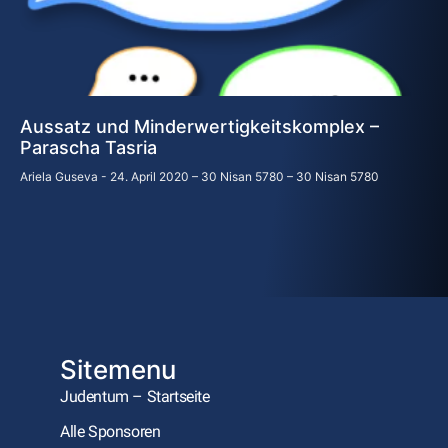
Aussatz und Minderwertigkeitskomplex –
Parascha Tasria
Ariela Guseva
24. April 2020 – 30 Nisan 5780 – 30 Nisan 5780
Sitemenu
Judentum – Startseite
Alle Sponsoren