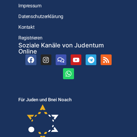
Impressum
Datenschutzerklärung
Kontakt
Registrieren
Soziale Kanäle von Judentum
Online
Für Juden und Bnei Noach