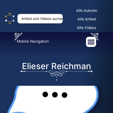
Alle Autoren
Alle Artikel
Alle Videos
Mobile Navigation
Elieser Reichman