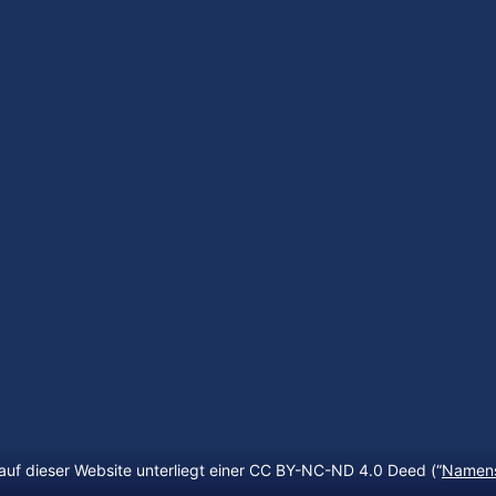
auf dieser Website unterliegt einer CC BY-NC-ND 4.0 Deed (“
Namens