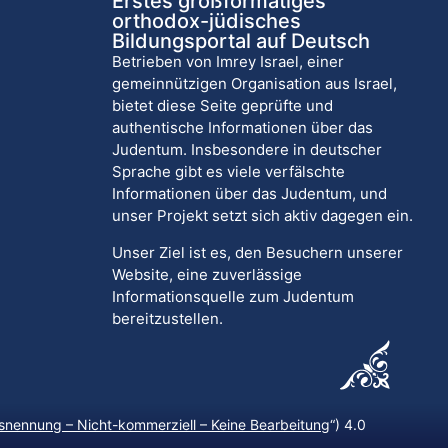
Erstes großformatiges
orthodox-jüdisches
Bildungsportal auf Deutsch
Betrieben von Imrey Israel, einer
gemeinnützigen Organisation aus Israel,
bietet diese Seite geprüfte und
authentische Informationen über das
Judentum. Insbesondere in deutscher
Sprache gibt es viele verfälschte
Informationen über das Judentum, und
unser Projekt setzt sich aktiv dagegen ein.
Unser Ziel ist es, den Besuchern unserer
Website, eine zuverlässige
Informationsquelle zum Judentum
bereitzustellen.
nennung – Nicht-kommerziell – Keine Bearbeitung
“) 4.0