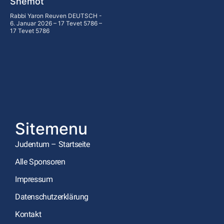
Shemot
Rabbi Yaron Reuven DEUTSCH
6. Januar 2026 – 17 Tevet 5786 –
17 Tevet 5786
Sitemenu
Judentum – Startseite
Alle Sponsoren
Impressum
Datenschutzerklärung
Kontakt