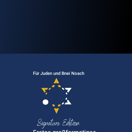
Für Juden und Bnei Noach