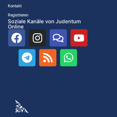
Kontakt
Registrieren
Soziale Kanäle von Judentum
Online