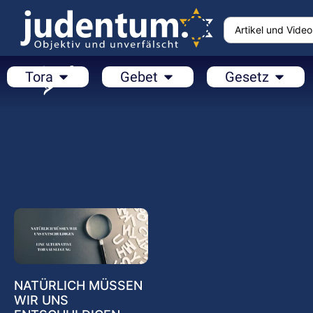
Tora
Gebet
Gesetz
NATÜRLICH MÜSSEN
WIR UNS