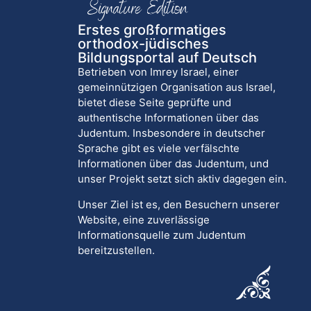
Erstes großformatiges
orthodox-jüdisches
Bildungsportal auf Deutsch
Betrieben von Imrey Israel, einer
gemeinnützigen Organisation aus Israel,
bietet diese Seite geprüfte und
authentische Informationen über das
Judentum. Insbesondere in deutscher
Sprache gibt es viele verfälschte
Informationen über das Judentum, und
unser Projekt setzt sich aktiv dagegen ein.
Unser Ziel ist es, den Besuchern unserer
Website, eine zuverlässige
Informationsquelle zum Judentum
bereitzustellen.