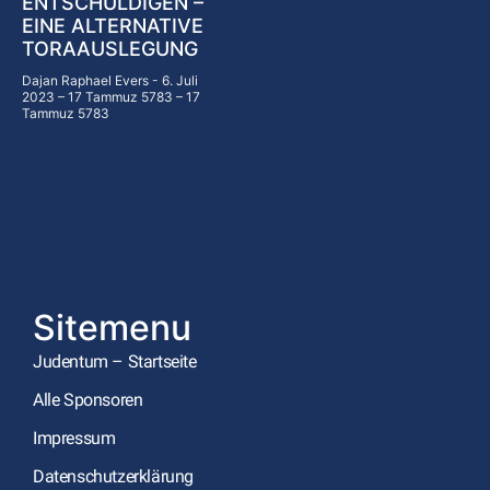
ENTSCHULDIGEN –
EINE ALTERNATIVE
TORAAUSLEGUNG
Dajan Raphael Evers
6. Juli
2023 – 17 Tammuz 5783 – 17
Tammuz 5783
Sitemenu
Judentum – Startseite
Alle Sponsoren
Impressum
Datenschutzerklärung