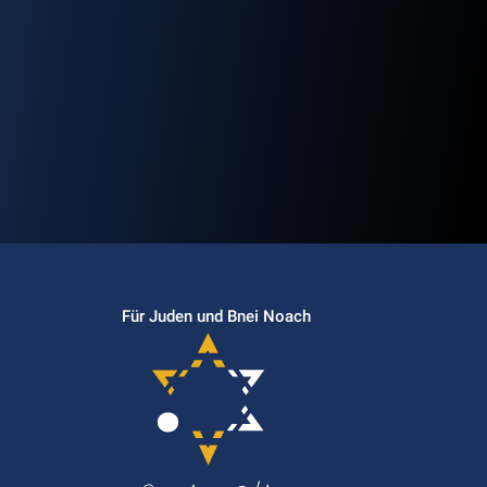
Für Juden und Bnei Noach