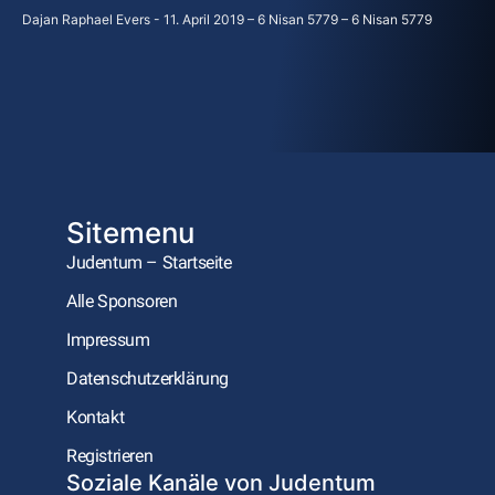
Dajan Raphael Evers
11. April 2019 – 6 Nisan 5779 – 6 Nisan 5779
Sitemenu
Judentum – Startseite
Alle Sponsoren
Impressum
Datenschutzerklärung
Kontakt
Registrieren
Soziale Kanäle von Judentum