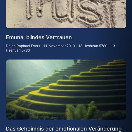
Emuna, blindes Vertrauen
Dajan Raphael Evers
11. November 2019 – 13 Heshvan 5780 – 13
Heshvan 5780
Das Geheimnis der emotionalen Veränderung