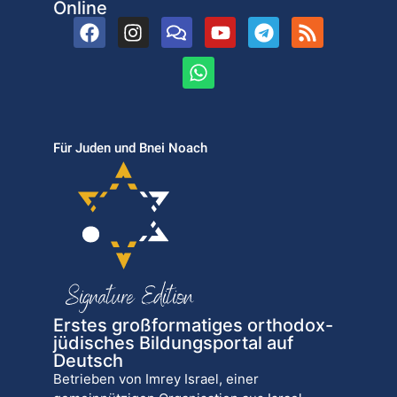
Online
Für Juden und Bnei Noach
Erstes großformatiges orthodox-
jüdisches Bildungsportal auf
Deutsch
Betrieben von Imrey Israel, einer