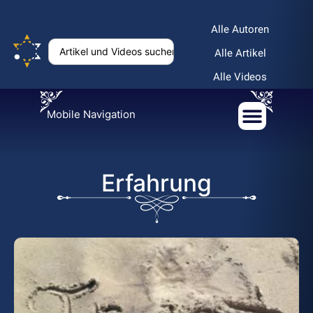
Alle Autoren
Alle Artikel
Alle Videos
Mobile Navigation
Erfahrung