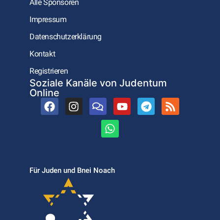
Alle Sponsoren
Impressum
Datenschutzerklärung
Kontakt
Registrieren
Soziale Kanäle von Judentum
Online
Für Juden und Bnei Noach