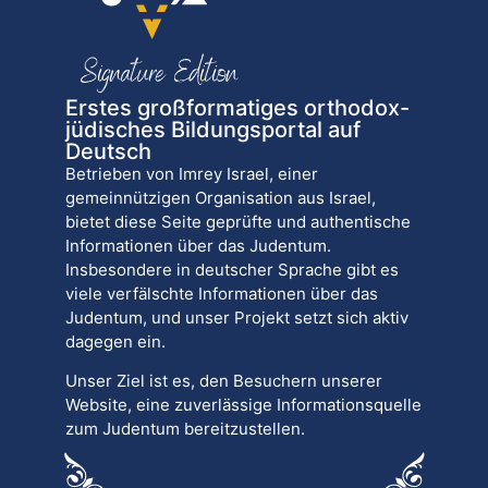
Erstes großformatiges orthodox-
jüdisches Bildungsportal auf
Deutsch
Betrieben von Imrey Israel, einer
gemeinnützigen Organisation aus Israel,
bietet diese Seite geprüfte und authentische
Informationen über das Judentum.
Insbesondere in deutscher Sprache gibt es
viele verfälschte Informationen über das
Judentum, und unser Projekt setzt sich aktiv
dagegen ein.
Unser Ziel ist es, den Besuchern unserer
Website, eine zuverlässige Informationsquelle
zum Judentum bereitzustellen.