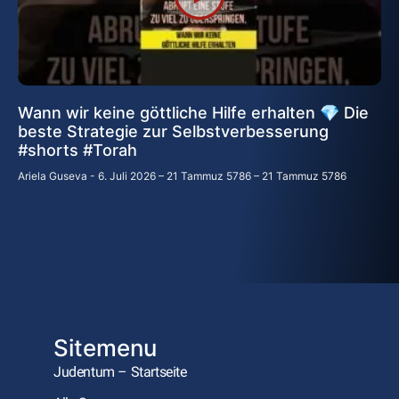
Wann wir keine göttliche Hilfe erhalten 💎 Die
beste Strategie zur Selbstverbesserung
#shorts #Torah
Ariela Guseva
6. Juli 2026 – 21 Tammuz 5786 – 21 Tammuz 5786
Sitemenu
Judentum – Startseite