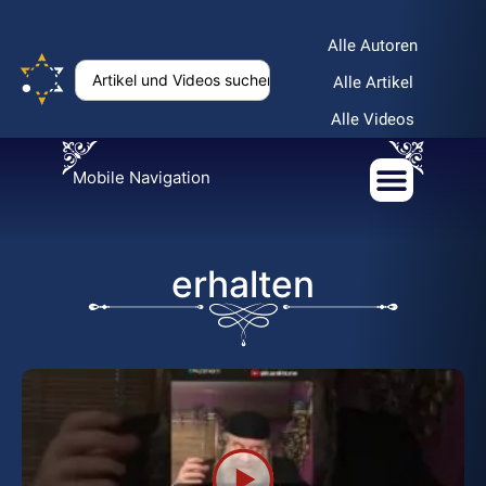
Alle Autoren
Alle Artikel
Alle Videos
Mobile Navigation
erhalten