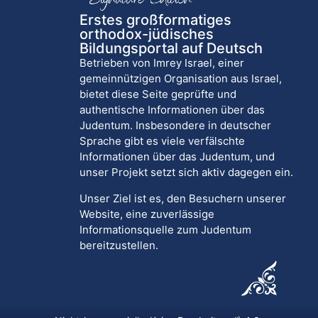
Erstes großformatiges
orthodox-jüdisches
Bildungsportal auf Deutsch
Betrieben von Imrey Israel, einer
gemeinnützigen Organisation aus Israel,
bietet diese Seite geprüfte und
authentische Informationen über das
Judentum. Insbesondere in deutscher
Sprache gibt es viele verfälschte
Informationen über das Judentum, und
unser Projekt setzt sich aktiv dagegen ein.
Unser Ziel ist es, den Besuchern unserer
Website, eine zuverlässige
Informationsquelle zum Judentum
bereitzustellen.