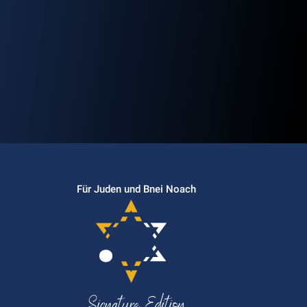
Für Juden und Bnei Noach