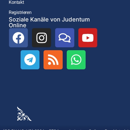
Kontakt
Registrieren
Soziale Kanäle von Judentum
Online