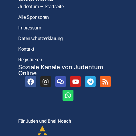
Judentum – Startseite
Alle Sponsoren
Impressum
Datenschutzerklärung
Kontakt
Registrieren
Soziale Kanäle von Judentum
Online
Für Juden und Bnei Noach