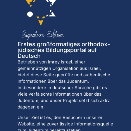
Erstes großformatiges orthodox-
jüdisches Bildungsportal auf
Deutsch
Betrieben von Imrey Israel, einer
gemeinnützigen Organisation aus Israel,
bietet diese Seite geprüfte und authentische
Informationen über das Judentum.
Insbesondere in deutscher Sprache gibt es
viele verfälschte Informationen über das
Judentum, und unser Projekt setzt sich aktiv
dagegen ein.
Unser Ziel ist es, den Besuchern unserer
Website, eine zuverlässige Informationsquelle
zum Judentum bereitzustellen.