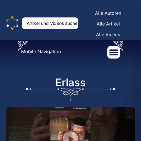
Alle Autoren
Alle Artikel
Alle Videos
Mobile Navigation
Erlass