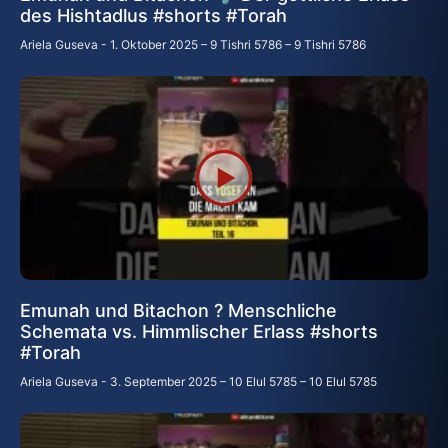
des Hishtadlus #shorts #Torah
Ariela Guseva
1. Oktober 2025 – 9 Tishri 5786 – 9 Tishri 5786
Emunah und Bitachon ? Menschliche
Schemata vs. Himmlischer Erlass #shorts
#Torah
Ariela Guseva
3. September 2025 – 10 Elul 5785 – 10 Elul 5785