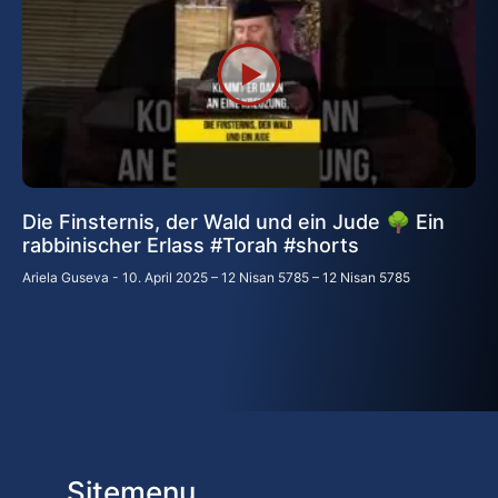
Die Finsternis, der Wald und ein Jude 🌳 Ein
rabbinischer Erlass #Torah #shorts
Ariela Guseva
10. April 2025 – 12 Nisan 5785 – 12 Nisan 5785
Sitemenu