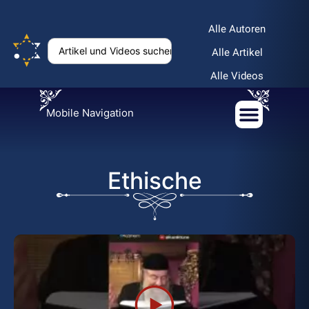
Alle Autoren
Alle Artikel
Alle Videos
Mobile Navigation
Ethische