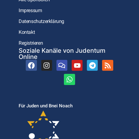
Impressum
Datenschutzerklärung
Kontakt
Registrieren
Soziale Kanäle von Judentum
Online
Für Juden und Bnei Noach