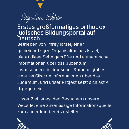
Erstes großformatiges orthodox-
jüdisches Bildungsportal auf
Deutsch
Betrieben von Imrey Israel, einer
gemeinnützigen Organisation aus Israel,
bietet diese Seite geprüfte und authentische
Informationen über das Judentum.
Insbesondere in deutscher Sprache gibt es
viele verfälschte Informationen über das
Judentum, und unser Projekt setzt sich aktiv
dagegen ein.
Unser Ziel ist es, den Besuchern unserer
Website, eine zuverlässige Informationsquelle
zum Judentum bereitzustellen.