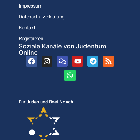
Impressum
Datenschutzerklärung
Kontakt
Registrieren
Soziale Kanäle von Judentum
Online
Für Juden und Bnei Noach