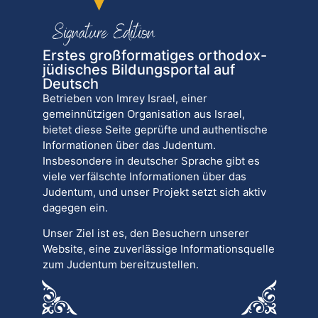
Erstes großformatiges orthodox-
jüdisches Bildungsportal auf
Deutsch
Betrieben von Imrey Israel, einer
gemeinnützigen Organisation aus Israel,
bietet diese Seite geprüfte und authentische
Informationen über das Judentum.
Insbesondere in deutscher Sprache gibt es
viele verfälschte Informationen über das
Judentum, und unser Projekt setzt sich aktiv
dagegen ein.
Unser Ziel ist es, den Besuchern unserer
Website, eine zuverlässige Informationsquelle
zum Judentum bereitzustellen.