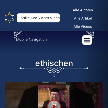
Alle Autoren
Alle Artikel
Alle Videos
Mobile Navigation
ethischen