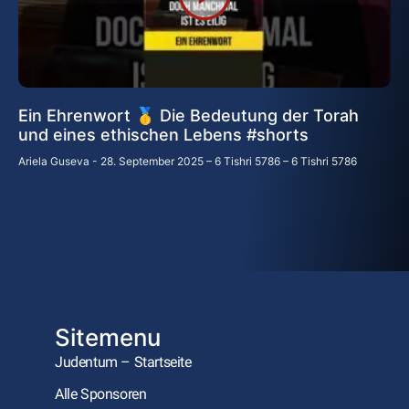
Ein Ehrenwort 🥇 Die Bedeutung der Torah
und eines ethischen Lebens #shorts
Ariela Guseva
28. September 2025 – 6 Tishri 5786 – 6 Tishri 5786
Sitemenu
Judentum – Startseite
Alle Sponsoren