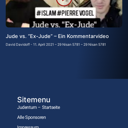
Jude vs. “Ex-Jude” – Ein Kommentarvideo
David Davidoff
11. April 2021 – 29 Nisan 5781 – 29 Nisan 5781
Sitemenu
Judentum – Startseite
Alle Sponsoren
Impressum