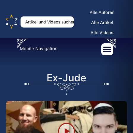
Alle Autoren
Alle Artikel
Alle Videos
Mobile Navigation
Ex-Jude