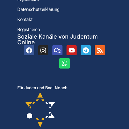
Datenschutzerklärung
Kontakt
Registrieren
Soziale Kanäle von Judentum
Online
Für Juden und Bnei Noach