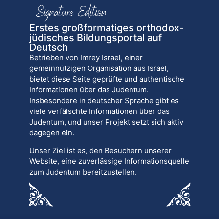
Erstes großformatiges orthodox-
jüdisches Bildungsportal auf
Deutsch
Betrieben von Imrey Israel, einer
gemeinnützigen Organisation aus Israel,
bietet diese Seite geprüfte und authentische
Informationen über das Judentum.
Insbesondere in deutscher Sprache gibt es
viele verfälschte Informationen über das
Judentum, und unser Projekt setzt sich aktiv
dagegen ein.
Unser Ziel ist es, den Besuchern unserer
Website, eine zuverlässige Informationsquelle
zum Judentum bereitzustellen.