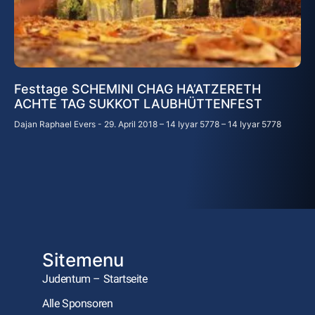
Festtage SCHEMINI CHAG HA’ATZERETH
ACHTE TAG SUKKOT LAUBHÜTTENFEST
Dajan Raphael Evers
29. April 2018 – 14 Iyyar 5778 – 14 Iyyar 5778
Sitemenu
Judentum – Startseite
Alle Sponsoren