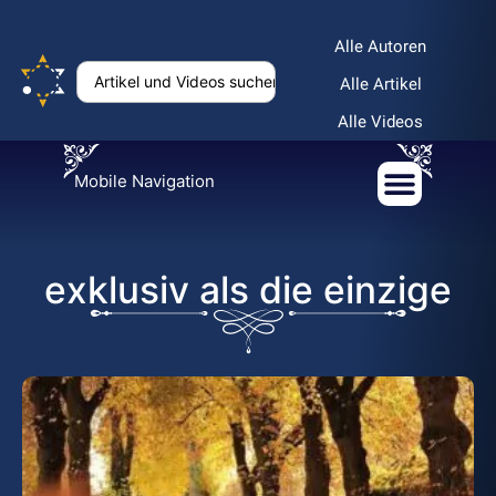
Alle Autoren
Alle Artikel
Alle Videos
Mobile Navigation
exklusiv als die einzige