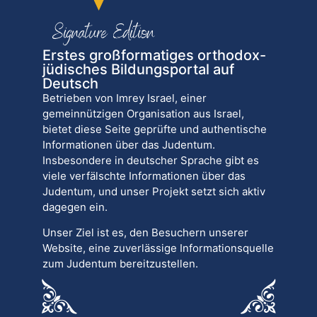
Erstes großformatiges orthodox-
jüdisches Bildungsportal auf
Deutsch
Betrieben von Imrey Israel, einer
gemeinnützigen Organisation aus Israel,
bietet diese Seite geprüfte und authentische
Informationen über das Judentum.
Insbesondere in deutscher Sprache gibt es
viele verfälschte Informationen über das
Judentum, und unser Projekt setzt sich aktiv
dagegen ein.
Unser Ziel ist es, den Besuchern unserer
Website, eine zuverlässige Informationsquelle
zum Judentum bereitzustellen.