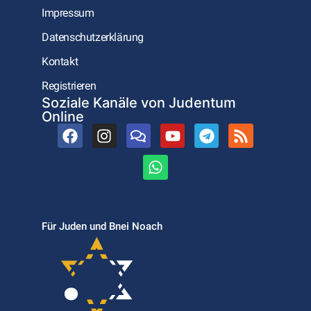
Impressum
Datenschutzerklärung
Kontakt
Registrieren
Soziale Kanäle von Judentum
Online
Für Juden und Bnei Noach