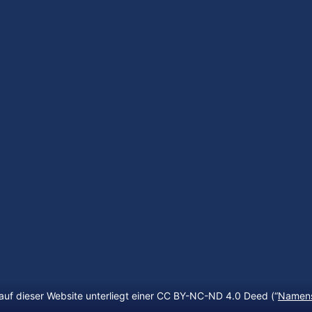
auf dieser Website unterliegt einer CC BY-NC-ND 4.0 Deed (“
Namens