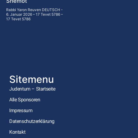
Shemot
Rabbi Yaron Reuven DEUTSCH
6. Januar 2026 – 17 Tevet 5786 –
17 Tevet 5786
Sitemenu
Judentum – Startseite
Alle Sponsoren
Impressum
Datenschutzerklärung
Kontakt