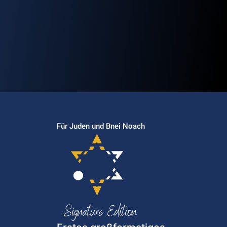
Für Juden und Bnei Noach