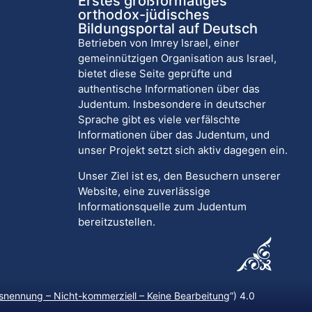
Erstes großformatiges
orthodox-jüdisches
Bildungsportal auf Deutsch
Betrieben von Imrey Israel, einer
gemeinnützigen Organisation aus Israel,
bietet diese Seite geprüfte und
authentische Informationen über das
Judentum. Insbesondere in deutscher
Sprache gibt es viele verfälschte
Informationen über das Judentum, und
unser Projekt setzt sich aktiv dagegen ein.
Unser Ziel ist es, den Besuchern unserer
Website, eine zuverlässige
Informationsquelle zum Judentum
bereitzustellen.
nennung – Nicht-kommerziell – Keine Bearbeitung
“) 4.0