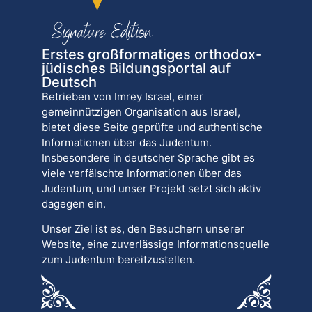
Erstes großformatiges orthodox-
jüdisches Bildungsportal auf
Deutsch
Betrieben von Imrey Israel, einer
gemeinnützigen Organisation aus Israel,
bietet diese Seite geprüfte und authentische
Informationen über das Judentum.
Insbesondere in deutscher Sprache gibt es
viele verfälschte Informationen über das
Judentum, und unser Projekt setzt sich aktiv
dagegen ein.
Unser Ziel ist es, den Besuchern unserer
Website, eine zuverlässige Informationsquelle
zum Judentum bereitzustellen.