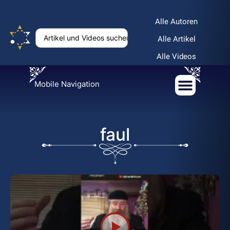
Alle Autoren
Alle Artikel
Alle Videos
Mobile Navigation
faul