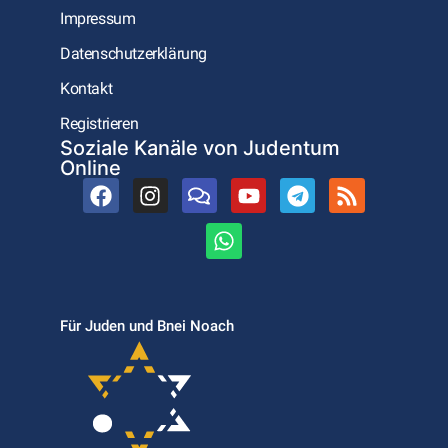
Impressum
Datenschutzerklärung
Kontakt
Registrieren
Soziale Kanäle von Judentum
Online
Für Juden und Bnei Noach