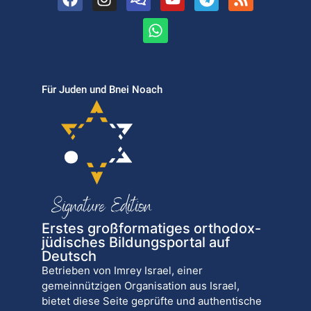
Für Juden und Bnei Noach
Erstes großformatiges orthodox-
jüdisches Bildungsportal auf
Deutsch
Betrieben von Imrey Israel, einer
gemeinnützigen Organisation aus Israel,
bietet diese Seite geprüfte und authentische