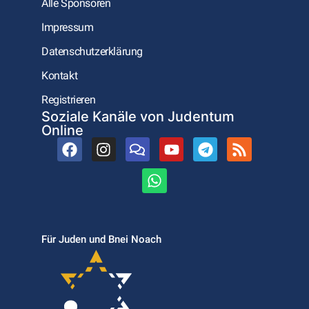
Alle Sponsoren
Impressum
Datenschutzerklärung
Kontakt
Registrieren
Soziale Kanäle von Judentum
Online
Für Juden und Bnei Noach