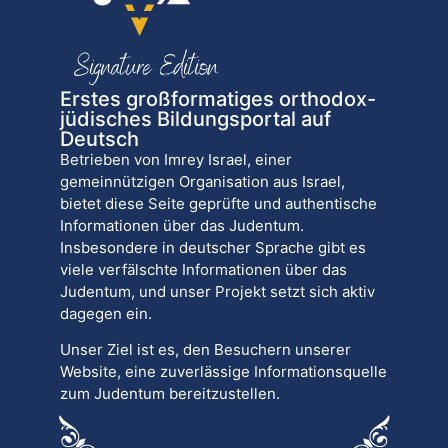
Erstes großformatiges orthodox-
jüdisches Bildungsportal auf
Deutsch
Betrieben von Imrey Israel, einer
gemeinnützigen Organisation aus Israel,
bietet diese Seite geprüfte und authentische
Informationen über das Judentum.
Insbesondere in deutscher Sprache gibt es
viele verfälschte Informationen über das
Judentum, und unser Projekt setzt sich aktiv
dagegen ein.
Unser Ziel ist es, den Besuchern unserer
Website, eine zuverlässige Informationsquelle
zum Judentum bereitzustellen.