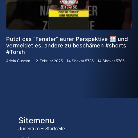
Putzt das “Fenster” eurer Perspektive 🪟 und
vermeidet es, andere zu beschämen #shorts
#Torah
Ariela Guseva
12. Februar 2025 – 14 Shevat 5785 – 14 Shevat 5785
Sitemenu
Judentum – Startseite