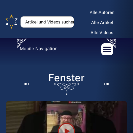
Alle Autoren
Alle Artikel
Alle Videos
Mobile Navigation
Fenster