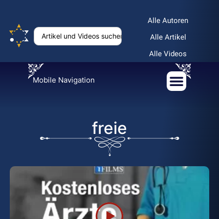
Alle Autoren
Alle Artikel
Alle Videos
Mobile Navigation
freie