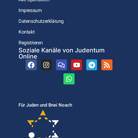
Impressum
Datenschutzerklärung
Kontakt
Registrieren
Soziale Kanäle von Judentum
Online
Für Juden und Bnei Noach