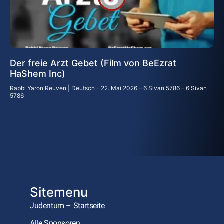
Der freie Arzt Gebet (Film von BeEzrat
HaShem Inc)
Rabbi Yaron Reuven | Deutsch
22. Mai 2026 – 6 Sivan 5786 – 6 Sivan
5786
Sitemenu
Judentum – Startseite
Alle Sponsoren