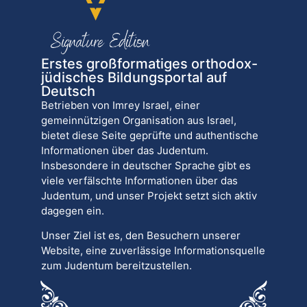
Erstes großformatiges orthodox-
jüdisches Bildungsportal auf
Deutsch
Betrieben von Imrey Israel, einer
gemeinnützigen Organisation aus Israel,
bietet diese Seite geprüfte und authentische
Informationen über das Judentum.
Insbesondere in deutscher Sprache gibt es
viele verfälschte Informationen über das
Judentum, und unser Projekt setzt sich aktiv
dagegen ein.
Unser Ziel ist es, den Besuchern unserer
Website, eine zuverlässige Informationsquelle
zum Judentum bereitzustellen.